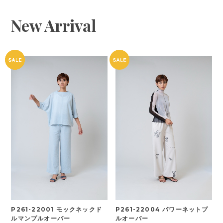
New Arrival
P261-22001 モックネックド
P261-22004 パワーネットプ
ルマンプルオーバー
ルオーバー