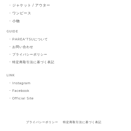
ジャケット / アウター
ワンピース
小物
GUIDE
PAREA'TSUについて
お問い合わせ
プライバシーポリシー
特定商取引法に基づく表記
LINK
Instagram
Facebook
Official Site
プライバシーポリシー
特定商取引法に基づく表記