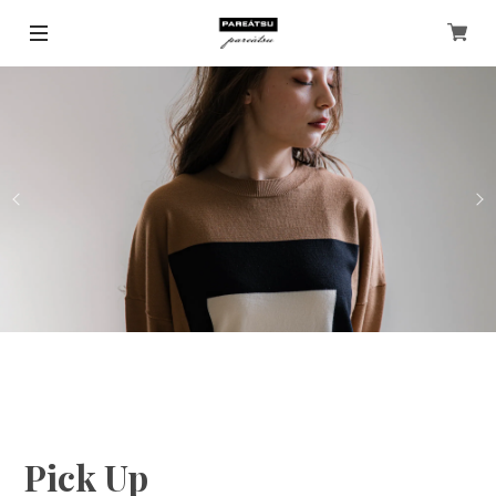
Pick Up