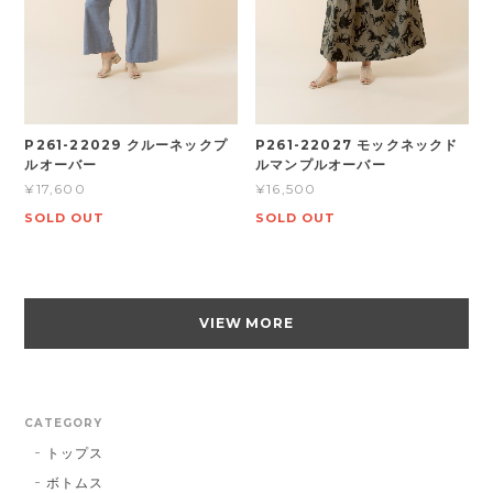
P261-22029 クルーネックプ
P261-22027 モックネックド
ルオーバー
ルマンプルオーバー
¥17,600
¥16,500
SOLD OUT
SOLD OUT
VIEW MORE
CATEGORY
トップス
ボトムス