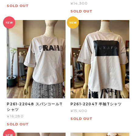
¥14,300
SOLD OUT
SOLD OUT
P261-22048 スパンコールT
P261-22047 半袖Tシャツ
シャツ
¥15,400
¥16,280
SOLD OUT
SOLD OUT